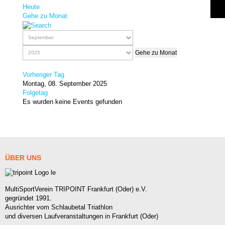
Heute
Gehe zu Monat
Gehe zu Monat
Vorheriger Tag
Montag, 08. September 2025
Folgetag
Es wurden keine Events gefunden
ÜBER
UNS
MultiSportVerein TRIPOINT Frankfurt (Oder) e.V.
gegründet 1991.
Ausrichter vom Schlaubetal Triathlon
und diversen Laufveranstaltungen in Frankfurt (Oder)