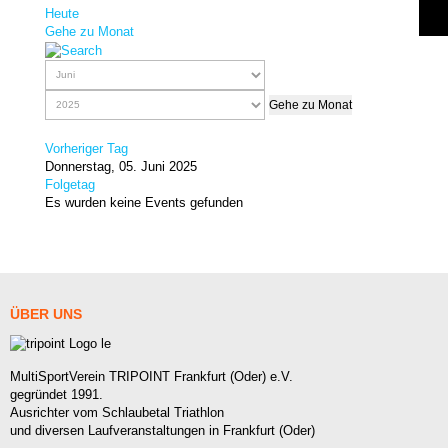
Heute
Gehe zu Monat
Gehe zu Monat
Vorheriger Tag
Donnerstag, 05. Juni 2025
Folgetag
Es wurden keine Events gefunden
ÜBER
UNS
MultiSportVerein TRIPOINT Frankfurt (Oder) e.V.
gegründet 1991.
Ausrichter vom Schlaubetal Triathlon
und diversen Laufveranstaltungen in Frankfurt (Oder)