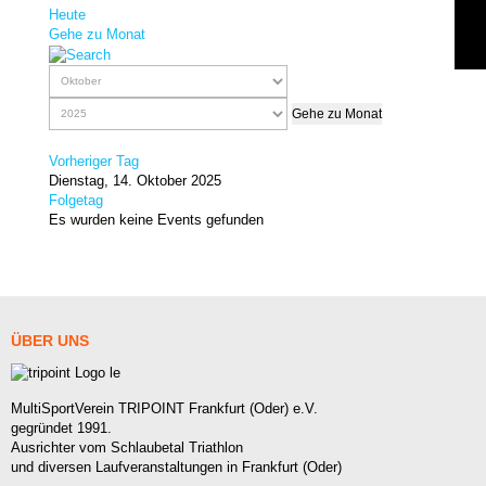
Heute
Gehe zu Monat
Gehe zu Monat
Vorheriger Tag
Dienstag, 14. Oktober 2025
Folgetag
Es wurden keine Events gefunden
ÜBER
UNS
MultiSportVerein TRIPOINT Frankfurt (Oder) e.V.
gegründet 1991.
Ausrichter vom Schlaubetal Triathlon
und diversen Laufveranstaltungen in Frankfurt (Oder)