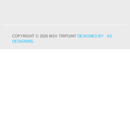
COPYRIGHT © 2026 MSV TRIPOINT
DESIGNED BY: AS
DESIGNING