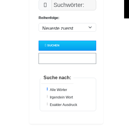
Reihenfolge:
SUCHEN
ZURÜCKSETZEN
Suche nach:
Alle Wörter
Irgendein Wort
Exakter Ausdruck