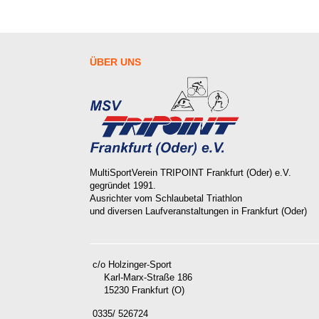
ÜBER
UNS
MultiSportVerein TRIPOINT Frankfurt (Oder) e.V.
gegründet 1991.
Ausrichter vom Schlaubetal Triathlon
und diversen Laufveranstaltungen in Frankfurt (Oder)
c/o Holzinger-Sport
Karl-Marx-Straße 186
15230 Frankfurt (O)
0335/ 526724