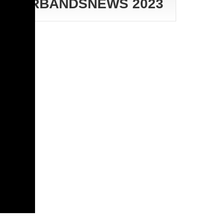
VERBANDSNEWS 2023